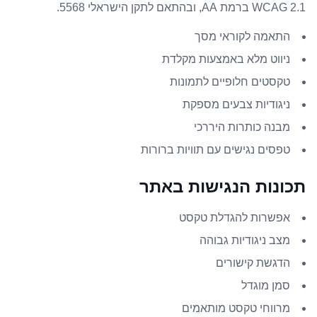
WCAG 2.1 ברמת AA, ובהתאם לתקן הישראלי 5568.
התאמה לקוראי מסך
ניווט מלא באמצעות מקלדת
טקסטים חלופיים לתמונות
ניגודיות צבעים מספקת
מבנה כותרות היררכי
טפסים נגישים עם תוויות ברורות
תכונות הנגישות באתר
אפשרות להגדלת טקסט
מצב ניגודיות גבוהה
הדגשת קישורים
סמן מוגדל
מרווחי טקסט מותאמים