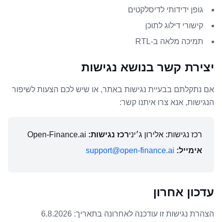
גופן ידידותי לדיסלקטים
קישורי דילוג לתוכן
תמיכה מלאה ב-RTL
יצירת קשר בנושא נגישות
אם נתקלתם בבעיית נגישות באתר, או שיש לכם הצעות לשיפור
הנגישות, אנא צרו איתנו קשר:
רכז נגישות: אלירון ג׳יני
רכז נגישות
:
Open-Finance.ai
אימייל
:
support@open-finance.ai
עדכון אחרון
הצהרת נגישות זו עודכנה לאחרונה בתאריך
:
6.8.2026