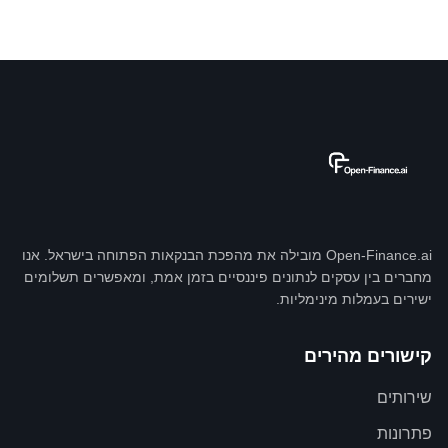
Open-Finance.ai מובילה את מהפכת הבנקאות הפתוחה בישראל. אנו
מחברים בין עסקים לנתונים פיננסיים בזמן אמת, ומאפשרים תשלומים
ישירים בעמלות מינימליות.
קישורים מהירים
שירותים
פתרונות